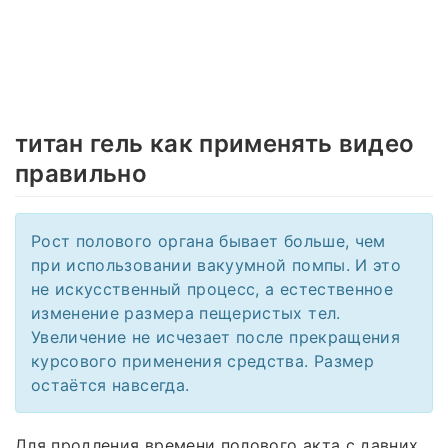
титан гель как применять видео
правильно
Рост полового органа бывает больше, чем
при использовании вакуумной помпы. И это
не искусственный процесс, а естественное
изменение размера пещеристых тел.
Увеличение не исчезает после прекращения
курсового применения средства. Размер
остаётся навсегда.
Для продления времени полового акта с давних