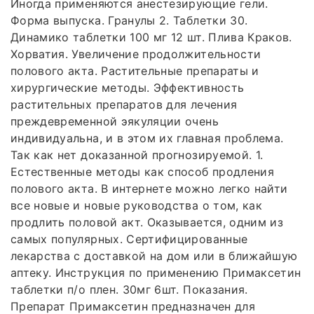
Иногда применяются анестезирующие гели.
Форма выпуска. Гранулы 2. Таблетки 30.
Динамико таблетки 100 мг 12 шт. Плива Краков.
Хорватия. Увеличение продолжительности
полового акта. Растительные препараты и
хирургические методы. Эффективность
растительных препаратов для лечения
преждевременной эякуляции очень
индивидуальна, и в этом их главная проблема.
Так как нет доказанной прогнозируемой. 1.
Естественные методы как способ продления
полового акта. В интернете можно легко найти
все новые и новые руководства о том, как
продлить половой акт. Оказывается, одним из
самых популярных. Сертифицированные
лекарства с доставкой на дом или в ближайшую
аптеку. Инструкция по применению Примаксетин
таблетки п/о плен. 30мг 6шт. Показания.
Препарат Примаксетин предназначен для