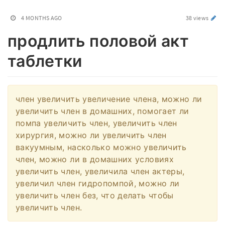
4 MONTHS AGO
38 views
продлить половой акт
таблетки
член увеличить увеличение члена, можно ли
увеличить член в домашних, помогает ли
помпа увеличить член, увеличить член
хирургия, можно ли увеличить член
вакуумным, насколько можно увеличить
член, можно ли в домашних условиях
увеличить член, увеличила член актеры,
увеличил член гидропомпой, можно ли
увеличить член без, что делать чтобы
увеличить член.