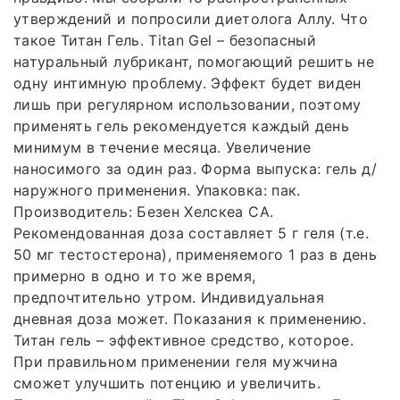
утверждений и попросили диетолога Аллу. Что
такое Титан Гель. Titan Gel – безопасный
натуральный лубрикант, помогающий решить не
одну интимную проблему. Эффект будет виден
лишь при регулярном использовании, поэтому
применять гель рекомендуется каждый день
минимум в течение месяца. Увеличение
наносимого за один раз. Форма выпуска: гель д/
наружного применения. Упаковка: пак.
Производитель: Безен Хелскеа СА.
Рекомендованная доза составляет 5 г геля (т.е.
50 мг тестостерона), применяемого 1 раз в день
примерно в одно и то же время,
предпочтительно утром. Индивидуальная
дневная доза может. Показания к применению.
Титан гель – эффективное средство, которое.
При правильном применении геля мужчина
сможет улучшить потенцию и увеличить.