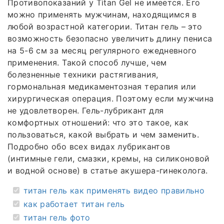
Противопоказаний у Titan Gel не имеется. Его
можно применять мужчинам, находящимся в
любой возрастной категории. Титан гель – это
возможность безопасно увеличить длину пениса
на 5-6 см за месяц регулярного ежедневного
применения. Такой способ лучше, чем
болезненные техники растягивания,
гормональная медикаментозная терапия или
хирургическая операция. Поэтому если мужчина
не удовлетворен. Гель-лубрикант для
комфортных отношений: что это такое, как
пользоваться, какой выбрать и чем заменить.
Подробно обо всех видах лубрикантов
(интимные гели, смазки, кремы, на силиконовой
и водной основе) в статье акушера-гинеколога.
титан гель как применять видео правильно
как работает титан гель
титан гель фото