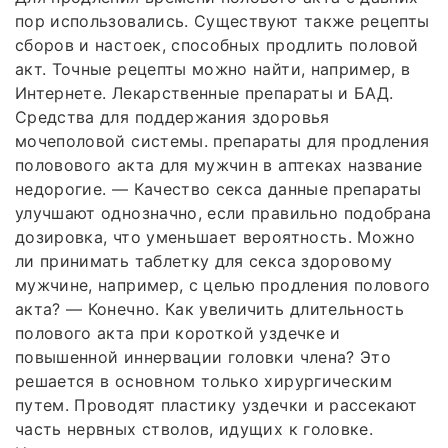
пор использовались. Существуют также рецепты
сборов и настоек, способных продлить половой
акт. Точные рецепты можно найти, например, в
Интернете. Лекарственные препараты и БАД.
Средства для поддержания здоровья
мочеполовой системы. препараты для продления
половового акта для мужчин в аптеках название
недорогие. — Качество секса данные препараты
улучшают однозначно, если правильно подобрана
дозировка, что уменьшает вероятность. Можно
ли принимать таблетку для секса здоровому
мужчине, например, с целью продления полового
акта? — Конечно. Как увеличить длительность
полового акта при короткой уздечке и
повышенной иннервации головки члена? Это
решается в основном только хирургическим
путем. Проводят пластику уздечки и рассекают
часть нервных стволов, идущих к головке.