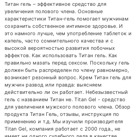
Титан гель – эффективное средство для
увеличения полового члена. Основные
характеристики Титан-гель помогает мужчинам
сохранить собственное интимное здоровье. И
это намного лучше, чем употребление таблеток и
капель, часто сомнительного качества и с
высокой вероятностью развития побочных
эффектов. Как использовать Титан гель. Как
правильно мазать перед сексом. Поскольку гель
должен быть распределен по члену равномерно,
возникает резонный вопрос. Крем Титан гель для
мужчин развод или правда: выясняем
действительно ли он работает. Небезызвестный
гель с названием Титан не. Titan Gel - средство
для увеличения мужского полового члена. Обзор
продукта Титан Гель, отзывы, инструкция по
применению и т.д. Мы изучили производителя
Titan Gel, компания работает с 2000 года., не
имеет ни одного судебного дела в качестве