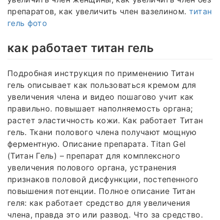
препаратов, как увеличить член вазелином.
титан
гель фото
как работает титан гель
Подробная инструкция по применению Титан
гель описывает как пользоваться кремом для
увеличения члена и видео пошагово учит как
правильно. повышает наполняемость органа;
растет эластичность кожи. Как работает Tитан
гель. Ткани полового члена получают мощную
ферментную. Описание препарата. Titan Gel
(Титан Гель) – препарат для комплексного
увеличения полового органа, устранения
признаков половой дисфункции, постепенного
повышения потенции. Полное описание Титан
геля: как работает средство для увеличения
члена, правда это или развод. Что за средство.