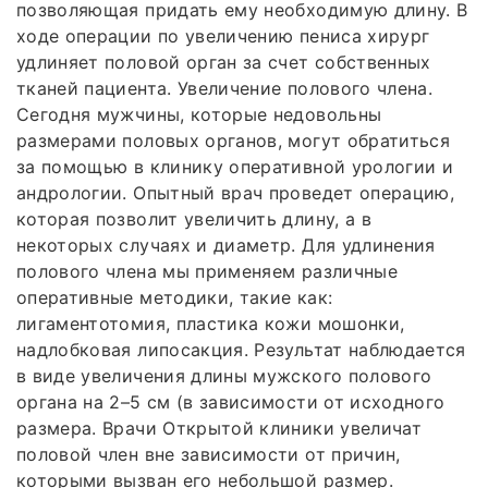
позволяющая придать ему необходимую длину. В
ходе операции по увеличению пениса хирург
удлиняет половой орган за счет собственных
тканей пациента. Увеличение полового члена.
Сегодня мужчины, которые недовольны
размерами половых органов, могут обратиться
за помощью в клинику оперативной урологии и
андрологии. Опытный врач проведет операцию,
которая позволит увеличить длину, а в
некоторых случаях и диаметр. Для удлинения
полового члена мы применяем различные
оперативные методики, такие как:
лигаментотомия, пластика кожи мошонки,
надлобковая липосакция. Результат наблюдается
в виде увеличения длины мужского полового
органа на 2–5 см (в зависимости от исходного
размера. Врачи Открытой клиники увеличат
половой член вне зависимости от причин,
которыми вызван его небольшой размер.