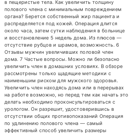
в пещеристые тела. Как увеличить толщину
полового члена с минимальным повреждением
органа? Берется собственный жир пациента и
распределяется под кожей. Операция длится
около часа, затем сутки наблюдения в больнице
и восстановление 5 недель дома. Из плюсов —
отсутствие рубцов и шрамов, возможность. 6
Отзывы мужчин увеличивших половой член
дома. 7 Частые вопросы. Можно ли безопасно
увеличить член в домашних условиях. В обзоре
рассмотрены только щадящие методики с
наименьшим риском для мужского здоровья.
Увеличить член находясь дома или в перерывах
на работе возможно, но перед тем как начать это
делать необходимо проконсультироваться с
урологом. Он разрешит, удостоверившись в
отсутствии общих противопоказаний Операция
по удлинению полового члена — самый
эффективный способ увеличить размеры