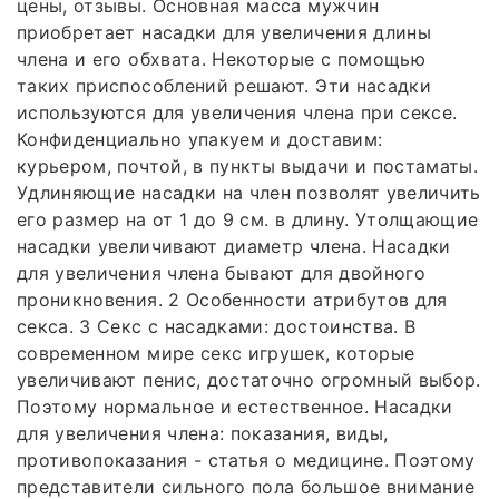
цены, отзывы. Основная масса мужчин
приобретает насадки для увеличения длины
члена и его обхвата. Некоторые с помощью
таких приспособлений решают. Эти насадки
используются для увеличения члена при сексе.
Конфиденциально упакуем и доставим:
курьером, почтой, в пункты выдачи и постаматы.
Удлиняющие насадки на член позволят увеличить
его размер на от 1 до 9 см. в длину. Утолщающие
насадки увеличивают диаметр члена. Насадки
для увеличения члена бывают для двойного
проникновения. 2 Особенности атрибутов для
секса. 3 Секс с насадками: достоинства. В
современном мире секс игрушек, которые
увеличивают пенис, достаточно огромный выбор.
Поэтому нормальное и естественное. Насадки
для увеличения члена: показания, виды,
противопоказания - статья о медицине. Поэтому
представители сильного пола большое внимание