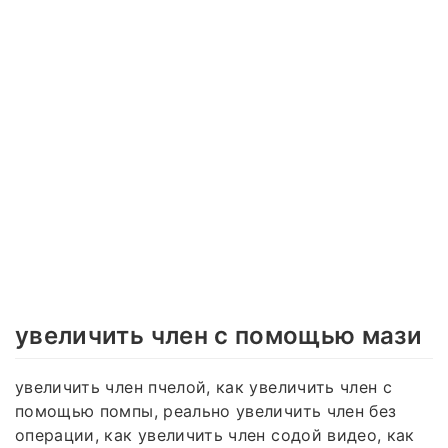
увеличить член с помощью мази
увеличить член пчелой, как увеличить член с
помощью помпы, реально увеличить член без
операции, как увеличить член содой видео, как