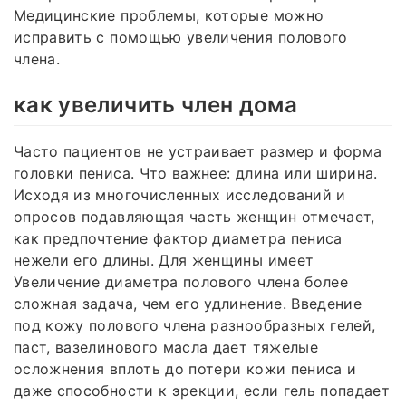
Медицинские проблемы, которые можно
исправить с помощью увеличения полового
члена.
как увеличить член дома
Часто пациентов не устраивает размер и форма
головки пениса. Что важнее: длина или ширина.
Исходя из многочисленных исследований и
опросов подавляющая часть женщин отмечает,
как предпочтение фактор диаметра пениса
нежели его длины. Для женщины имеет
Увеличение диаметра полового члена более
сложная задача, чем его удлинение. Введение
под кожу полового члена разнообразных гелей,
паст, вазелинового масла дает тяжелые
осложнения вплоть до потери кожи пениса и
даже способности к эрекции, если гель попадает