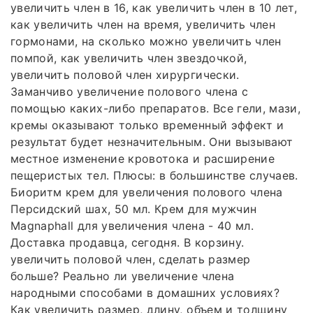
увеличить член в 16, как увеличить член в 10 лет,
как увеличить член на время, увеличить член
гормонами, на сколько можно увеличить член
помпой, как увеличить член звездочкой,
увеличить половой член хирургически.
Заманчиво увеличение полового члена с
помощью каких-либо препаратов. Все гели, мази,
кремы оказывают только временный эффект и
результат будет незначительным. Они вызывают
местное изменение кровотока и расширение
пещеристых тел. Плюсы: в большинстве случаев.
Биоритм крем для увеличения полового члена
Персидский шах, 50 мл. Крем для мужчин
Magnaphall для увеличения члена - 40 мл.
Доставка продавца, сегодня. В корзину.
увеличить половой член, сделать размер
больше? Реально ли увеличение члена
народными способами в домашних условиях?
Как увеличить размер, длину, объем и толщину