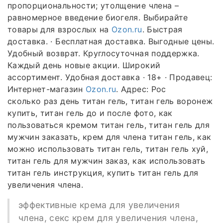
пропорциональности; утолщение члена –
равномерное введение биогеля. Выбирайте
товары для взрослых на
Ozon.ru
. Быстрая
доставка. · Бесплатная доставка. Выгодные цены.
Удобный возврат. Круглосуточная поддержка.
Каждый день новые акции. Широкий
ассортимент. Удобная доставка · 18+ · Продавец:
Интернет-магазин
Ozon.ru
. Адрес: Рос
сколько раз день титан гель, титан гель воронеж
купить, титан гель до и после фото, как
пользоваться кремом титан гель, титан гель для
мужчин заказать, крем для члена титан гель, как
можно использовать титан гель, титан гель хуй,
титан гель для мужчин заказ, как использовать
титан гель инструкция, купить титан гель для
увеличения члена.
эффективные крема для увеличения
члена, секс крем для увеличения члена,