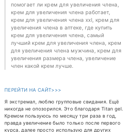
помогает ли крем для увеличения члена,
крем для увеличения члена работает,
крем для увеличения члена xxl, крем для
увеличения члена в аптеке, где купить
крем для увеличения члена, самый
лучший крем для увеличения члена, крем
для увеличения члена мужчина, крем для
увеличения размера члена, увеличение
член какой крем лучше.
ПЕРЕЙТИ НА САЙТ>>>
Я экстремал, люблю групповые свидания. Ещё
никогда не опозорился. Это благодаря Titan gel.
Кремом пользуюсь по месяцу три раза в год,
правда увеличение было только после первого
курса, далее просто использую для других