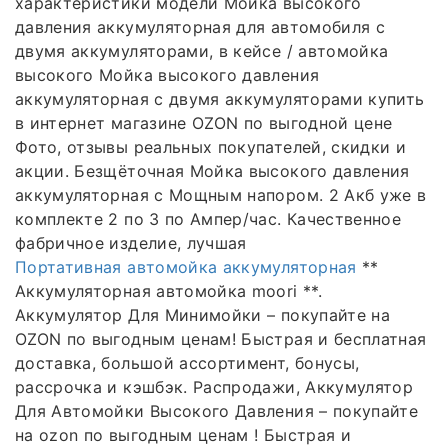
характеристики модели Мойка высокого
давления аккумуляторная для автомобиля с
двумя аккумуляторами, в кейсе / автомойка
высокого Мойка высокого давления
аккумуляторная с двумя аккумуляторами купить
в интернет магазине OZON по выгодной цене
Фото, отзывы реальных покупателей, скидки и
акции. Безщёточная Мойка высокого давления
аккумуляторная с Мощным напором. 2 Акб уже в
комплекте 2 по 3 по Ампер/час. Качественное
фабричное изделие, лучшая
Портативная автомойка аккумуляторная
**
Аккумуляторная автомойка moori **.
Аккумулятор Для Минимойки – покупайте на
OZON по выгодным ценам! Быстрая и бесплатная
доставка, большой ассортимент, бонусы,
рассрочка и кэшбэк. Распродажи, Аккумулятор
Для Автомойки Высокого Давления – покупайте
на ozon по выгодным ценам ! Быстрая и