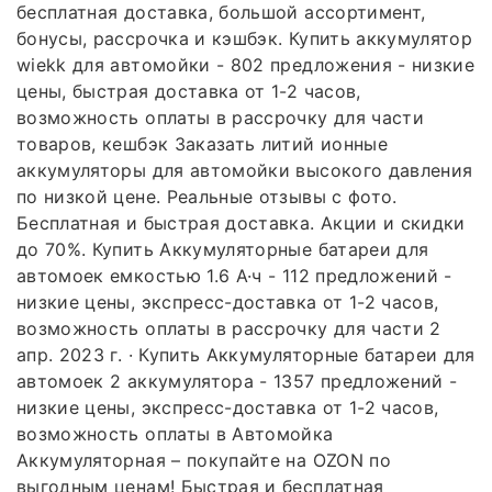
бесплатная доставка, большой ассортимент,
бонусы, рассрочка и кэшбэк. Купить аккумулятор
wiekk для автомойки - 802 предложения - низкие
цены, быстрая доставка от 1-2 часов,
возможность оплаты в рассрочку для части
товаров, кешбэк Заказать литий ионные
аккумуляторы для автомойки высокого давления
по низкой цене. Реальные отзывы с фото.
Бесплатная и быстрая доставка. Акции и скидки
до 70%. Купить Аккумуляторные батареи для
автомоек емкостью 1.6 А·ч - 112 предложений -
низкие цены, экспресс-доставка от 1-2 часов,
возможность оплаты в рассрочку для части 2
апр. 2023 г. · Купить Аккумуляторные батареи для
автомоек 2 аккумулятора - 1357 предложений -
низкие цены, экспресс-доставка от 1-2 часов,
возможность оплаты в Автомойка
Аккумуляторная – покупайте на OZON по
выгодным ценам! Быстрая и бесплатная