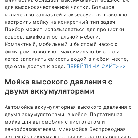
для высококачественной чистки. Большое
количество запчастей и аксессуаров позволяют
настроить мойку на конкретный тип задач.
Прибор может использоваться для прочистки
ковров, шкафов и остальной мебели.
Компактный, мобильный и быстрый насос с
фильтром позволяют максимально быстро и
легко заполнить емкость водой в любом месте,
где есть доступ к воде.
ПЕРЕЙТИ НА САЙТ>>>
Мойка высокого давления с
двумя аккумуляторами
Автомойка аккумуляторная высокого давления с
двумя аккумуляторами, в кейсе. Портативная
мойка для автомобиля с пистолетом и
пенообразователем. Минимойка Беспроводная
автомойка аккумуляторная высокого давления с