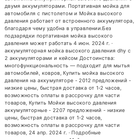
двумя аккумуляторами. Портативная мойка для
автомобиля с пистолетом и Мойка высокого
давления работает от встроенного аккумулятора,
благодаря чему удобна в управлении.Без
подзарядки портативная мойка высокого
давления может работать 4 июн. 2024 г. ·
аккумуляторная мойка высокого давления dhy с
2 аккумуляторами и кейсом Достоинства:
многофункциональность — подходит для мытья
автомобилей, ковров, Купить мойка высокого
давления на аккумуляторе - 2012 предложений -
низкие цены, быстрая доставка от 1-2 часов,
возможность оплаты в рассрочку для части
товаров, Купить Мойки высокого давления
аккумуляторные - 2207 предложений - низкие
цены, быстрая доставка от 1-2 часов,
возможность оплаты в рассрочку для части
товаров, 24 апр. 2024 г. · Подробные