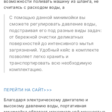
возможности поливать машину из шланга, не
считаясь с расходом воды, а
С помощью данной минимойки вы
сможете регулировать давление воды,
подстраивая его под разные виды задач:
от бережной очистки деликатных
поверхностей до интенсивного мытья
загрязнений. Удобный кейс в комплекте
позволяет легко хранить и
транспортировать всю необходимую
комплектацию.
ПЕРЕЙТИ НА САЙТ>>>
Благодаря электрическому двигателю и
высокому давлению воды, портативная
минимойка обладает максимальной мощностью