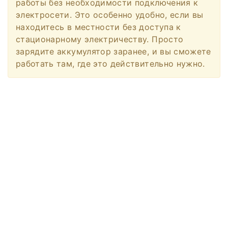
работы без необходимости подключения к
электросети. Это особенно удобно, если вы
находитесь в местности без доступа к
стационарному электричеству. Просто
зарядите аккумулятор заранее, и вы сможете
работать там, где это действительно нужно.