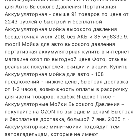
для Авто Высокого Давления Портативная
Аккумуляторная - свыше 91 товаров по цене от
2243 рублей с быстрой и бесплатной
Аккумуляторная мойка высокого давления
бесщёточная worx 20В, без АКБ и ЗУ wg633e.9.
moorii Мойка для авто высокого давления
портативная аккумуляторная купить в интернет
магазине ozon по выгодной цене Фото, отзывы
реальных покупателей, скидки и акции. Купить
Аккумуляторная мойка для авто - 108
предложений - низкие цены, быстрая доставка
от 1-2 часов, возможность оплаты в рассрочку
для части товаров, кешбэк Яндекс Плюс -
Аккумуляторные Мойки Высокого Давления –
покупайте на OZON по выгодным ценам! Быстрая
и бесплатная доставка, большой 7 янв. 2025 г. ·
Аккумуляторные мини-мойки подойдут тем
автовладельцам, которые не имеют