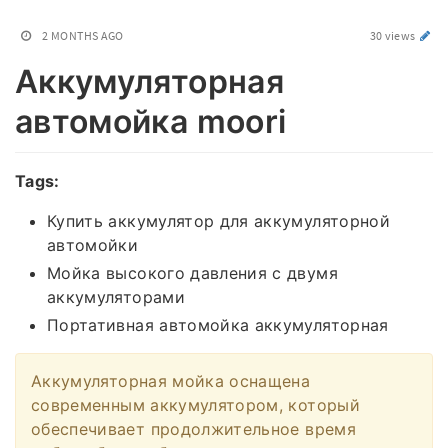
2 MONTHS AGO
30 views
Аккумуляторная
автомойка moori
Tags:
Купить аккумулятор для аккумуляторной
автомойки
Мойка высокого давления с двумя
аккумуляторами
Портативная автомойка аккумуляторная
Аккумуляторная мойка оснащена
современным аккумулятором, который
обеспечивает продолжительное время