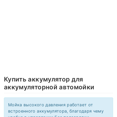
Купить аккумулятор для
аккумуляторной автомойки
Мойка высокого давления работает от
встроенного аккумулятора, благодаря чему