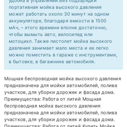
удобна в управлении.Без подзарядки
портативная мойка высокого давления
может работать около 30 минут на одном
аккумуляторе, благодаря емкости в 1500
мАч, – этого времени вполне достаточно,
чтобы вымыть авто, велосипед или
мотоцикл. Также пистолет мойка высокого
давления занимает мало места и ее легко
можно поместить в гараже с инструментами,
в бытовке, в багажнике автомобиля.
Мощная беспроводная мойка высокого давления
предназначена для мойки автомобилей, полива
участков, для уборки дорожек и фасада дома.
Преимущества: Работа от литий Мощная
беспроводная мойка высокого давления
предназначена для мойки автомобилей, полива
участков, для уборки дорожек и фасада дома.
Преимущества: Работа от литий Купить Мойка