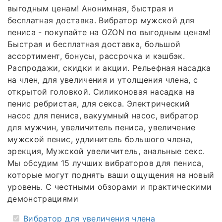
выгодным ценам! Анонимная, быстрая и
бесплатная доставка. Вибратор мужской для
пениса - покупайте на OZON по выгодным ценам!
Быстрая и бесплатная доставка, большой
ассортимент, бонусы, рассрочка и кэшбэк.
Распродажи, скидки и акции. Рельефная насадка
на член, для увеличения и утолщения члена, с
открытой головкой. Силиконовая насадка на
пенис ребристая, для секса. Электрический
насос для пениса, вакуумный насос, вибратор
для мужчин, увеличитель пениса, увеличение
мужской пенис, удлинитель большого члена,
эрекция, Мужской увеличитель, анальные секс.
Мы обсудим 15 лучших вибраторов для пениса,
которые могут поднять ваши ощущения на новый
уровень. С честными обзорами и практическими
демонстрациями
Вибратор для увеличения члена