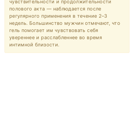
чувствительности и продолжительности
полового акта — наблюдается после
регулярного применения в течение 2–3
недель. Большинство мужчин отмечают, что
гель помогает им чувствовать себя
увереннее и расслабленнее во время
интимной близости.