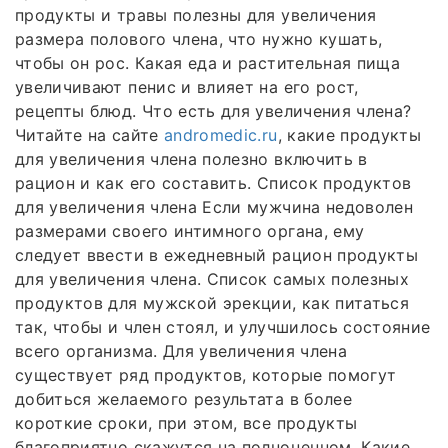
продукты и травы полезны для увеличения
размера полового члена, что нужно кушать,
чтобы он рос. Какая еда и растительная пища
увеличивают пенис и влияет на его рост,
рецепты блюд. Что есть для увеличения члена?
Читайте на сайте
andromedic.ru
, какие продукты
для увеличения члена полезно включить в
рацион и как его составить. Список продуктов
для увеличения члена Если мужчина недоволен
размерами своего интимного органа, ему
следует ввести в ежедневный рацион продукты
для увеличения члена. Список самых полезных
продуктов для мужской эрекции, как питаться
так, чтобы и член стоял, и улучшилось состояние
всего организма. Для увеличения члена
существует ряд продуктов, которые помогут
добиться желаемого результата в более
короткие сроки, при этом, все продукты
благоприятно скажутся на полноценном. Какие