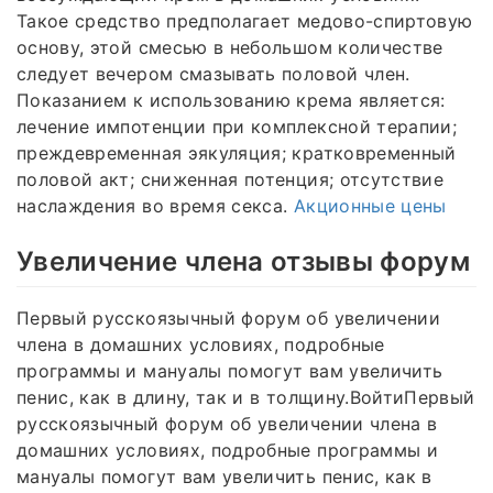
Такое средство предполагает медово-спиртовую
основу, этой смесью в небольшом количестве
следует вечером смазывать половой член.
Показанием к использованию крема является:
лечение импотенции при комплексной терапии;
преждевременная эякуляция; кратковременный
половой акт; сниженная потенция; отсутствие
наслаждения во время секса.
Акционные цены
Увеличение члена отзывы форум
Первый русскоязычный форум об увеличении
члена в домашних условиях, подробные
программы и мануалы помогут вам увеличить
пенис, как в длину, так и в толщину.ВойтиПервый
русскоязычный форум об увеличении члена в
домашних условиях, подробные программы и
мануалы помогут вам увеличить пенис, как в