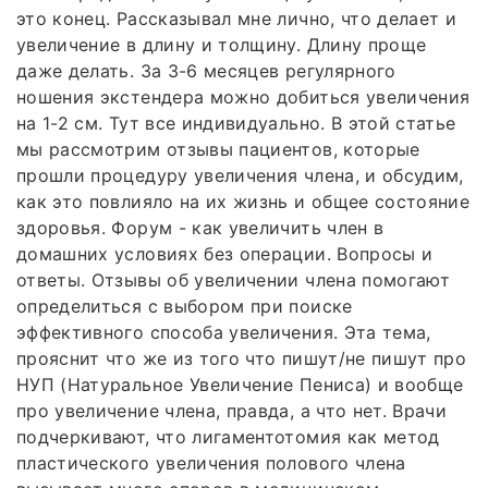
это конец. Рассказывал мне лично, что делает и
увеличение в длину и толщину. Длину проще
даже делать. За 3-6 месяцев регулярного
ношения экстендера можно добиться увеличения
на 1-2 см. Тут все индивидуально. В этой статье
мы рассмотрим отзывы пациентов, которые
прошли процедуру увеличения члена, и обсудим,
как это повлияло на их жизнь и общее состояние
здоровья. Форум - как увеличить член в
домашних условиях без операции. Вопросы и
ответы. Отзывы об увеличении члена помогают
определиться с выбором при поиске
эффективного способа увеличения. Эта тема,
прояснит что же из того что пишут/не пишут про
НУП (Натуральное Увеличение Пениса) и вообще
про увеличение члена, правда, а что нет. Врачи
подчеркивают, что лигаментотомия как метод
пластического увеличения полового члена