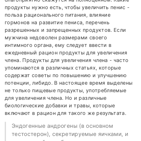
продукты нужно есть, чтобы увеличить пенис -
польза рационального питания, влияние
гормонов на развитие пениса, перечень
разрешенных и запрещенных продуктов. Если
мужчина недоволен размерами своего
интимного органа, ему следует ввести в
ежедневный рацион продукты для увеличения
члена. Продукты для увеличения члена - часто
упоминаются в различных статьях, которые
содержат советы по повышению и улучшению
потенции, либидо. В настоящее время выделены
не только пищевые продукты, употребляемые
для увеличения члена. Но и различные
биологические добавки и травы, которые
включают в рацион для такого же результата.
Эндогенные андрогены (в основном
тестостерон), секретируемые яичками, и