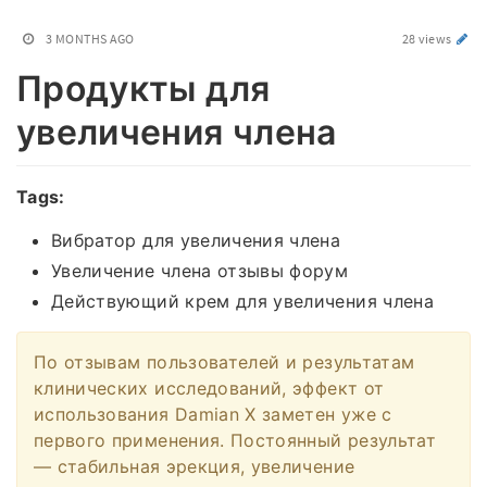
3 MONTHS AGO
28 views
Продукты для
увеличения члена
Tags:
Вибратор для увеличения члена
Увеличение члена отзывы форум
Действующий крем для увеличения члена
По отзывам пользователей и результатам
клинических исследований, эффект от
использования Damian X заметен уже с
первого применения. Постоянный результат
— стабильная эрекция, увеличение