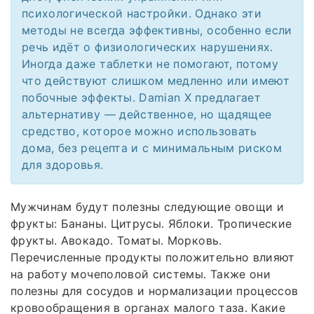
психологической настройки. Однако эти
методы не всегда эффективны, особенно если
речь идёт о физиологических нарушениях.
Иногда даже таблетки не помогают, потому
что действуют слишком медленно или имеют
побочные эффекты. Damian X предлагает
альтернативу — действенное, но щадящее
средство, которое можно использовать
дома, без рецепта и с минимальным риском
для здоровья.
Мужчинам будут полезны следующие овощи и
фрукты: Бананы. Цитрусы. Яблоки. Тропические
фрукты. Авокадо. Томаты. Морковь.
Перечисленные продукты положительно влияют
на работу мочеполовой системы. Также они
полезны для сосудов и нормализации процессов
кровообращения в органах малого таза. Какие