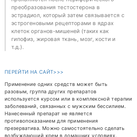
преобразования тестостерона в
эстрадиол, который затем связывается с
эстрогеновыми рецепторами в ядрах
клеток органов-мишеней (таких как
гипофиз, жировая ткань, мозг, кости и
т.д.).
ПЕРЕЙТИ НА САЙТ>>>
Применение одних средств может быть
разовым, группа других препаратов
используется курсом или в комплексной терапии
заболеваний, связанных с мужским бессилием.
Нанесенный препарат не является
противопоказанием для применения
презерватива. Можно самостоятельно сделать
возбуждающий крем в домашних условиях.