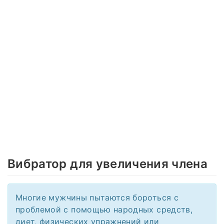
Вибратор для увеличения члена
Многие мужчины пытаются бороться с
проблемой с помощью народных средств,
диет, физических упражнений или