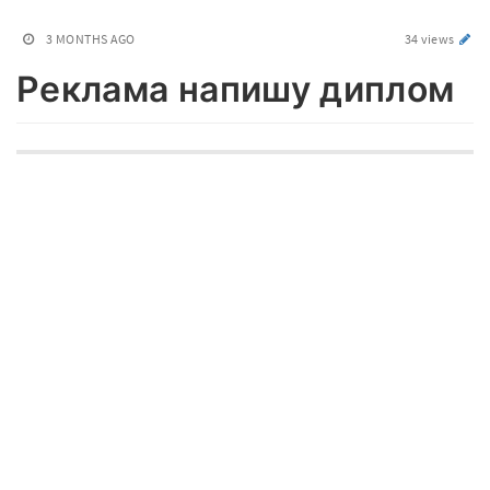
3 MONTHS AGO
34 views
Реклама напишу диплом