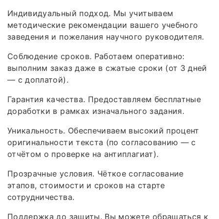
Индивидуальный подход. Мы учитываем
методические рекомендации вашего учебного
заведения и пожелания научного руководителя.
Соблюдение сроков. Работаем оперативно:
выполним заказ даже в сжатые сроки (от 3 дней
— с доплатой).
Гарантия качества. Предоставляем бесплатные
доработки в рамках изначального задания.
Уникальность. Обеспечиваем высокий процент
оригинальности текста (по согласованию — с
отчётом о проверке на антиплагиат).
Прозрачные условия. Чёткое согласование
этапов, стоимости и сроков на старте
сотрудничества.
Поддержка до защиты. Вы можете обращаться к