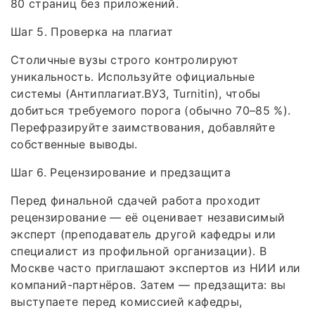
80 страниц без приложений.
Шаг 5. Проверка на плагиат
Столичные вузы строго контролируют
уникальность. Используйте официальные
системы (Антиплагиат.ВУЗ, Turnitin), чтобы
добиться требуемого порога (обычно 70–85 %).
Перефразируйте заимствования, добавляйте
собственные выводы.
Шаг 6. Рецензирование и предзащита
Перед финальной сдачей работа проходит
рецензирование — её оценивает независимый
эксперт (преподаватель другой кафедры или
специалист из профильной организации). В
Москве часто приглашают экспертов из НИИ или
компаний-партнёров. Затем — предзащита: вы
выступаете перед комиссией кафедры,