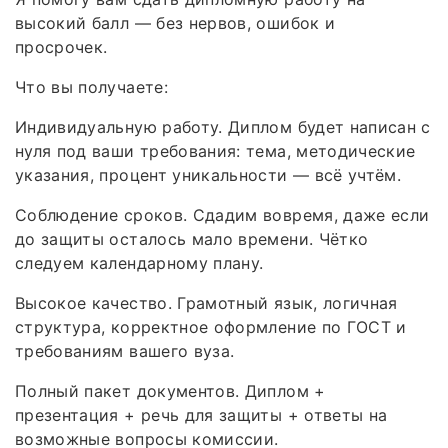
высокий балл — без нервов, ошибок и
просрочек.
Что вы получаете:
Индивидуальную работу. Диплом будет написан с
нуля под ваши требования: тема, методические
указания, процент уникальности — всё учтём.
Соблюдение сроков. Сдадим вовремя, даже если
до защиты осталось мало времени. Чётко
следуем календарному плану.
Высокое качество. Грамотный язык, логичная
структура, корректное оформление по ГОСТ и
требованиям вашего вуза.
Полный пакет документов. Диплом +
презентация + речь для защиты + ответы на
возможные вопросы комиссии.