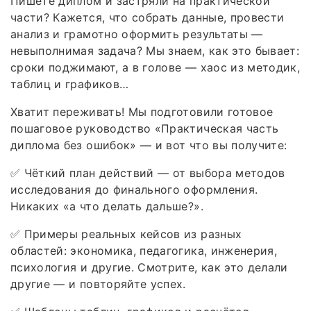
Пишете диплом и застряли на практической
части? Кажется, что собрать данные, провести
анализ и грамотно оформить результаты —
невыполнимая задача? Мы знаем, как это бывает:
сроки поджимают, а в голове — хаос из методик,
таблиц и графиков…
Хватит переживать! Мы подготовили готовое
пошаговое руководство «Практическая часть
диплома без ошибок» — и вот что вы получите:
✅ Чёткий план действий — от выбора методов
исследования до финального оформления.
Никаких «а что делать дальше?».
✅ Примеры реальных кейсов из разных
областей: экономика, педагогика, инженерия,
психология и другие. Смотрите, как это делали
другие — и повторяйте успех.