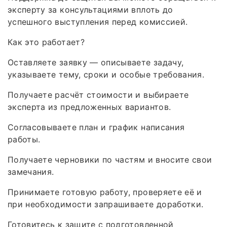
эксперту за консультациями вплоть до
успешного выступления перед комиссией.
Как это работает?
Оставляете заявку — описываете задачу,
указываете тему, сроки и особые требования.
Получаете расчёт стоимости и выбираете
эксперта из предложенных вариантов.
Согласовываете план и график написания
работы.
Получаете черновики по частям и вносите свои
замечания.
Принимаете готовую работу, проверяете её и
при необходимости запрашиваете доработки.
Готовитесь к защите с подготовленной