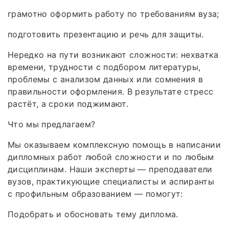
грамотно оформить работу по требованиям вуза;
подготовить презентацию и речь для защиты.
Нередко на пути возникают сложности: нехватка
времени, трудности с подбором литературы,
проблемы с анализом данных или сомнения в
правильности оформления. В результате стресс
растёт, а сроки поджимают.
Что мы предлагаем?
Мы оказываем комплексную помощь в написании
дипломных работ любой сложности и по любым
дисциплинам. Наши эксперты — преподаватели
вузов, практикующие специалисты и аспиранты
с профильным образованием — помогут:
Подобрать и обосновать тему диплома.