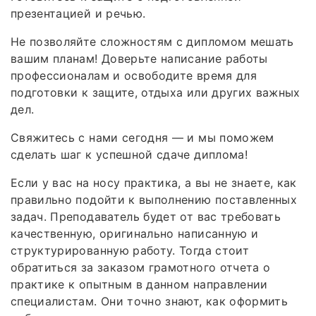
презентацией и речью.
Не позволяйте сложностям с дипломом мешать
вашим планам! Доверьте написание работы
профессионалам и освободите время для
подготовки к защите, отдыха или других важных
дел.
Свяжитесь с нами сегодня — и мы поможем
сделать шаг к успешной сдаче диплома!
Если у вас на носу практика, а вы не знаете, как
правильно подойти к выполнению поставленных
задач. Преподаватель будет от вас требовать
качественную, оригинально написанную и
структурированную работу. Тогда стоит
обратиться за заказом грамотного отчета о
практике к опытным в данном направлении
специалистам. Они точно знают, как оформить