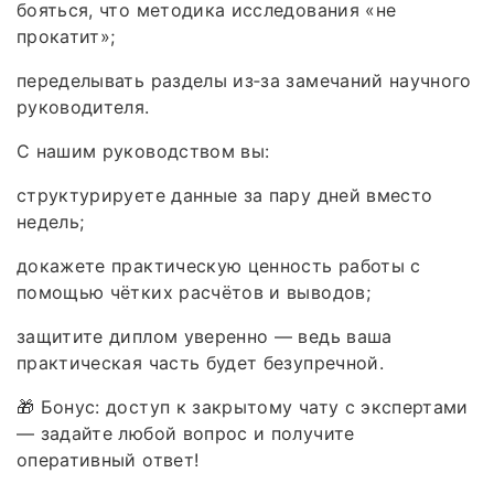
бояться, что методика исследования «не
прокатит»;
переделывать разделы из‑за замечаний научного
руководителя.
С нашим руководством вы:
структурируете данные за пару дней вместо
недель;
докажете практическую ценность работы с
помощью чётких расчётов и выводов;
защитите диплом уверенно — ведь ваша
практическая часть будет безупречной.
🎁 Бонус: доступ к закрытому чату с экспертами
— задайте любой вопрос и получите
оперативный ответ!