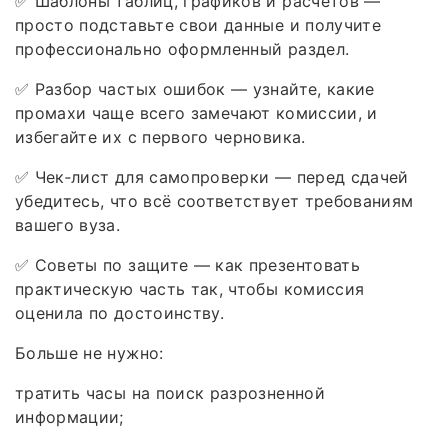
✅ Шаблоны таблиц, графиков и расчётов —
просто подставьте свои данные и получите
профессионально оформленный раздел.
✅ Разбор частых ошибок — узнайте, какие
промахи чаще всего замечают комиссии, и
избегайте их с первого черновика.
✅ Чек‑лист для самопроверки — перед сдачей
убедитесь, что всё соответствует требованиям
вашего вуза.
✅ Советы по защите — как презентовать
практическую часть так, чтобы комиссия
оценила по достоинству.
Больше не нужно:
тратить часы на поиск разрозненной
информации;