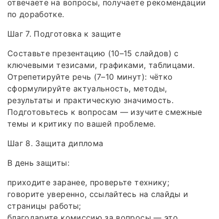
отвечаете на вопросы, получаете рекомендации
по доработке.
Шаг 7. Подготовка к защите
Составьте презентацию (10–15 слайдов) с
ключевыми тезисами, графиками, таблицами.
Отрепетируйте речь (7–10 минут): чётко
сформулируйте актуальность, методы,
результаты и практическую значимость.
Подготовьтесь к вопросам — изучите смежные
темы и критику по вашей проблеме.
Шаг 8. Защита диплома
В день защиты:
приходите заранее, проверьте технику;
говорите уверенно, ссылайтесь на слайды и
страницы работы;
благодарите комиссию за вопросы — это