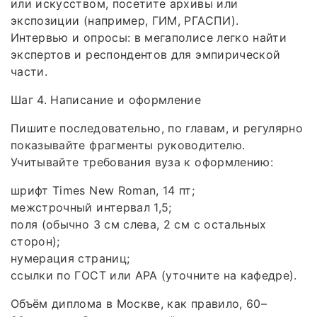
или искусством, посетите архивы или
экспозиции (например, ГИМ, РГАСПИ).
Интервью и опросы: в мегаполисе легко найти
экспертов и респондентов для эмпирической
части.
Шаг 4. Написание и оформление
Пишите последовательно, по главам, и регулярно
показывайте фрагменты руководителю.
Учитывайте требования вуза к оформлению:
шрифт Times New Roman, 14 пт;
межстрочный интервал 1,5;
поля (обычно 3 см слева, 2 см с остальных
сторон);
нумерация страниц;
ссылки по ГОСТ или APA (уточните на кафедре).
Объём диплома в Москве, как правило, 60–