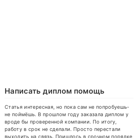
Написать диплом помощь
Статья интересная, но пока сам не попробуешь-
не поймёшь. В прошлом году заказала диплом у
вроде бы проверенной компании. По итогу,
работу в срок не сделали. Просто перестали
выходить на связь. Пришлось в срочном порядке