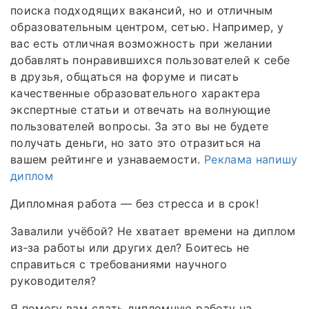
поиска подходящих вакансий, но и отличным
образовательным центром, сетью. Например, у
вас есть отличная возможность при желании
добавлять понравившихся пользователей к себе
в друзья, общаться на форуме и писать
качественные образовательного характера
экспертные статьи и отвечать на волнующие
пользователей вопросы. За это вы не будете
получать деньги, но зато это отразиться на
вашем рейтинге и узнаваемости.
Реклама напишу
диплом
Дипломная работа — без стресса и в срок!
Завалили учёбой? Не хватает времени на диплом
из‑за работы или других дел? Боитесь не
справиться с требованиями научного
руководителя?
Я помогу вам сдать дипломную работу на