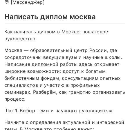
💬 [Мессенджер]
Написать диплом москва
Как написать диплом в Москве: пошаговое
руководство
Москва — образовательный центр России, где
сосредоточены ведущие вузы и научные школы.
Написание дипломной работы здесь открывает
широкие возможности: доступ к богатым
библиотечным фондам, консультациям опытных
специалистов и участию в профильных
семинарах. Разберём, как грамотно организовать
процесс.
Шаг 1. Выбор темы и научного руководителя
Начните с определения актуальной и интересной
темы. В Москве это особенно важно: