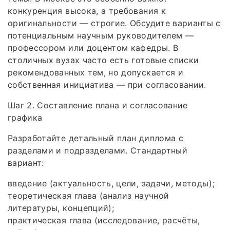
конкуренция высока, а требования к
оригинальности — строгие. Обсудите варианты с
потенциальным научным руководителем —
профессором или доцентом кафедры. В
столичных вузах часто есть готовые списки
рекомендованных тем, но допускается и
собственная инициатива — при согласовании.
Шаг 2. Составление плана и согласование
графика
Разработайте детальный план диплома с
разделами и подразделами. Стандартный
вариант:
введение (актуальность, цели, задачи, методы);
теоретическая глава (анализ научной
литературы, концепций);
практическая глава (исследование, расчёты,