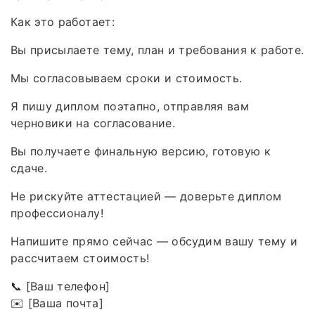
Как это работает:
Вы присылаете тему, план и требования к работе.
Мы согласовываем сроки и стоимость.
Я пишу диплом поэтапно, отправляя вам
черновики на согласование.
Вы получаете финальную версию, готовую к
сдаче.
Не рискуйте аттестацией — доверьте диплом
профессионалу!
Напишите прямо сейчас — обсудим вашу тему и
рассчитаем стоимость!
📞 [Ваш телефон]
✉️ [Ваша почта]