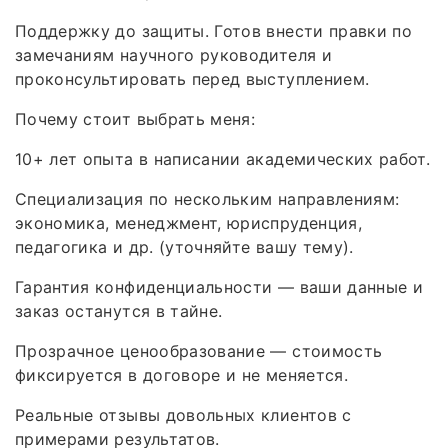
Поддержку до защиты. Готов внести правки по
замечаниям научного руководителя и
проконсультировать перед выступлением.
Почему стоит выбрать меня:
10+ лет опыта в написании академических работ.
Специализация по нескольким направлениям:
экономика, менеджмент, юриспруденция,
педагогика и др. (уточняйте вашу тему).
Гарантия конфиденциальности — ваши данные и
заказ останутся в тайне.
Прозрачное ценообразование — стоимость
фиксируется в договоре и не меняется.
Реальные отзывы довольных клиентов с
примерами результатов.