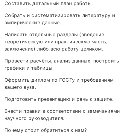
Составить детальный план работы.
Собрать и систематизировать литературу и
эмпирические данные.
Написать отдельные разделы (введение,
теоретическую или практическую часть,
заключение) либо всю работу целиком.
Провести расчёты, анализ данных, построить
графики и таблицы.
Оформить диплом по ГОСТу и требованиям
вашего вуза.
Подготовить презентацию и речь к защите.
Внести правки в соответствии с замечаниями
научного руководителя.
Почему стоит обратиться к нам?