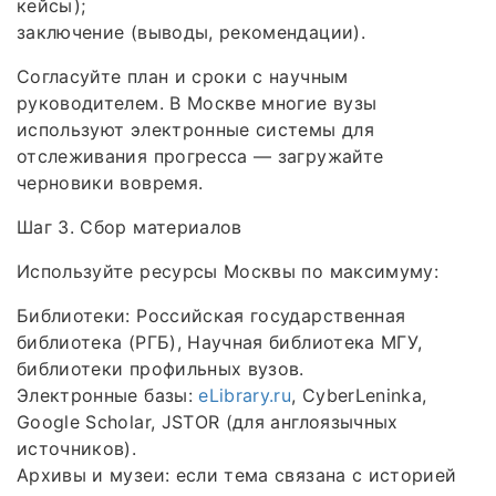
кейсы);
заключение (выводы, рекомендации).
Согласуйте план и сроки с научным
руководителем. В Москве многие вузы
используют электронные системы для
отслеживания прогресса — загружайте
черновики вовремя.
Шаг 3. Сбор материалов
Используйте ресурсы Москвы по максимуму:
Библиотеки: Российская государственная
библиотека (РГБ), Научная библиотека МГУ,
библиотеки профильных вузов.
Электронные базы:
eLibrary.ru
, CyberLeninka,
Google Scholar, JSTOR (для англоязычных
источников).
Архивы и музеи: если тема связана с историей