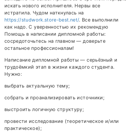
искать нового исполнителя. Нервы все
истратила. Чудом наткнулась на
https://studwork.store-best.net/
. Все выполнили
как надо. С уверенностью их рекомендую
Помощь в написании дипломной работы:
сосредоточьтесь на главном — доверьте
остальное профессионалам!
Написание дипломной работы — серьёзный и
трудоёмкий этап в жизни каждого студента.
Нужно:
выбрать актуальную тему;
собрать и проанализировать источники;
выстроить логичную структуру;
провести исследование (теоретическое и/или
практическое);