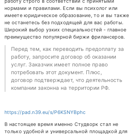
работу строго в соответствии с принятыми
нормами и правилами. Если вы психолог или
имеете юридическое образование, то и вы также
не останетесь без подходящей для вас работы.
Широкий выбор узких специальностей - главное
преимущество популярной биржи фрилансеров.
Перед тем, как переводить предоплату за
работу, запросите договор об оказании
услуг. Заказчик имеет полное право
потребовать этот документ. Плюс,
договор подтверждает, что деятельность
компании законна на территории РФ.
https://pad.n39.eu/s/P6KSNYBphc
В настоящее время именно Студворк стал не
только удобной и универсальной площадкой для