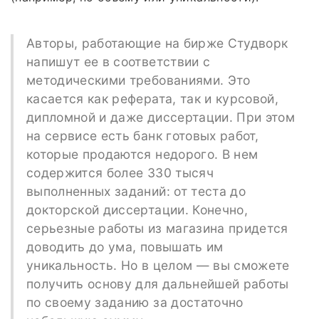
Авторы, работающие на бирже Студворк
напишут ее в соответствии с
методическими требованиями. Это
касается как реферата, так и курсовой,
дипломной и даже диссертации. При этом
на сервисе есть банк готовых работ,
которые продаются недорого. В нем
содержится более 330 тысяч
выполненных заданий: от теста до
докторской диссертации. Конечно,
серьезные работы из магазина придется
доводить до ума, повышать им
уникальность. Но в целом — вы сможете
получить основу для дальнейшей работы
по своему заданию за достаточно