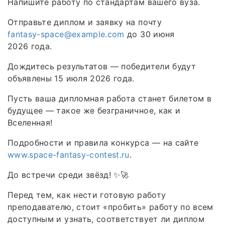
Напишите работу по стандартам вашего вуза.
Отправьте диплом и заявку на почту
fantasy-space@example.com
до 30 июня
2026 года.
Дождитесь результатов — победители будут
объявлены 15 июля 2026 года.
Пусть ваша дипломная работа станет билетом в
будущее — такое же безграничное, как и
Вселенная!
Подробности и правила конкурса — на сайте
www.space-fantasy-contest.ru
.
До встречи среди звёзд! ✨🚀
Перед тем, как нести готовую работу
преподавателю, стоит «пробить» работу по всем
доступным и узнать, соответствует ли диплом