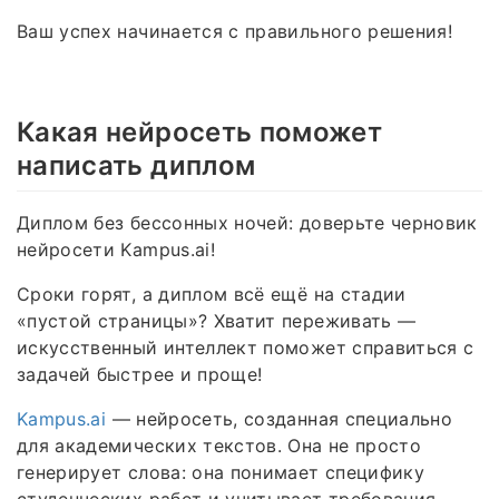
Ваш успех начинается с правильного решения!
Какая нейросеть поможет
написать диплом
Диплом без бессонных ночей: доверьте черновик
нейросети Kampus.ai!
Сроки горят, а диплом всё ещё на стадии
«пустой страницы»? Хватит переживать —
искусственный интеллект поможет справиться с
задачей быстрее и проще!
Kampus.ai
— нейросеть, созданная специально
для академических текстов. Она не просто
генерирует слова: она понимает специфику
студенческих работ и учитывает требования