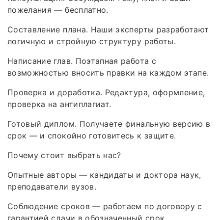
пожелания — бесплатно.
Составление плана. Наши эксперты разработают
логичную и стройную структуру работы.
Написание глав. Поэтапная работа с
возможностью вносить правки на каждом этапе.
Проверка и доработка. Редактура, оформление,
проверка на антиплагиат.
Готовый диплом. Получаете финальную версию в
срок — и спокойно готовитесь к защите.
Почему стоит выбрать нас?
Опытные авторы — кандидаты и доктора наук,
преподаватели вузов.
Соблюдение сроков — работаем по договору с
гарантией сдачи в обозначенный срок.