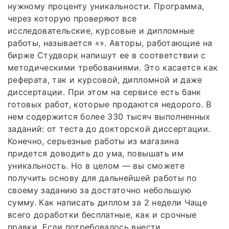
нужному проценту уникальности. Программа,
через которую проверяют все
исследовательские, курсовые и дипломные
работы, называется «». Авторы, работающие на
бирже Студворк напишут ее в соответствии с
методическими требованиями. Это касается как
реферата, так и курсовой, дипломной и даже
диссертации. При этом на сервисе есть банк
готовых работ, которые продаются недорого. В
нем содержится более 330 тысяч выполненных
заданий: от теста до докторской диссертации.
Конечно, серьезные работы из магазина
придется доводить до ума, повышать им
уникальность. Но в целом — вы сможете
получить основу для дальнейшей работы по
своему заданию за достаточно небольшую
сумму. Как написать диплом за 2 недели Чаще
всего доработки бесплатные, как и срочные
правки. Если потребовалось внести