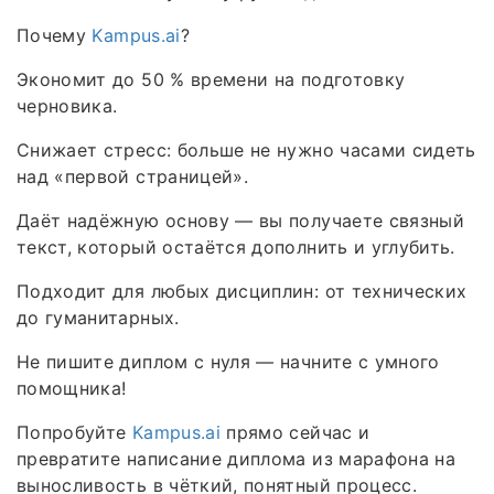
Почему
Kampus.ai
?
Экономит до 50 % времени на подготовку
черновика.
Снижает стресс: больше не нужно часами сидеть
над «первой страницей».
Даёт надёжную основу — вы получаете связный
текст, который остаётся дополнить и углубить.
Подходит для любых дисциплин: от технических
до гуманитарных.
Не пишите диплом с нуля — начните с умного
помощника!
Попробуйте
Kampus.ai
прямо сейчас и
превратите написание диплома из марафона на
выносливость в чёткий, понятный процесс.