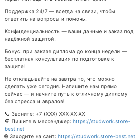
Поддержка 24/7 — всегда на связи, чтобы
ответить на вопросы и помочь.
Конфиденциальность — ваши данные и заказ под
надёжной защитой.
Бонус: при заказе диплома до конца недели —
бесплатная консультация по подготовке к
защите!
Не откладывайте на завтра то, что можно
сделать уже сегодня. Напишите нам прямо
сейчас — и начните путь к отличному диплому
без стресса и авралов!
📞 Звоните: +7 (XXX) XXX-XX-XX
💬 Пишите в мессенджер:
https://studwork.store-
best.net
🌐 Заходите на сайт:
https://studwork.store-best.net