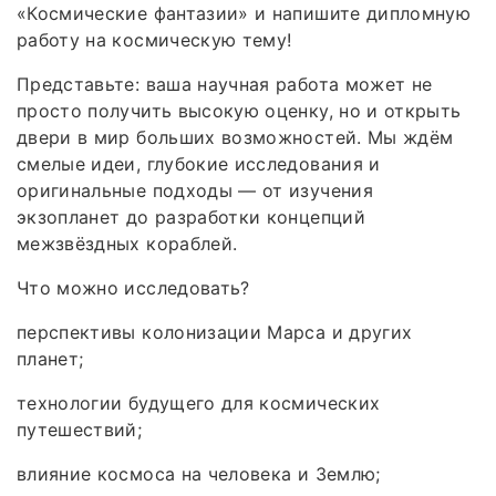
«Космические фантазии» и напишите дипломную
работу на космическую тему!
Представьте: ваша научная работа может не
просто получить высокую оценку, но и открыть
двери в мир больших возможностей. Мы ждём
смелые идеи, глубокие исследования и
оригинальные подходы — от изучения
экзопланет до разработки концепций
межзвёздных кораблей.
Что можно исследовать?
перспективы колонизации Марса и других
планет;
технологии будущего для космических
путешествий;
влияние космоса на человека и Землю;