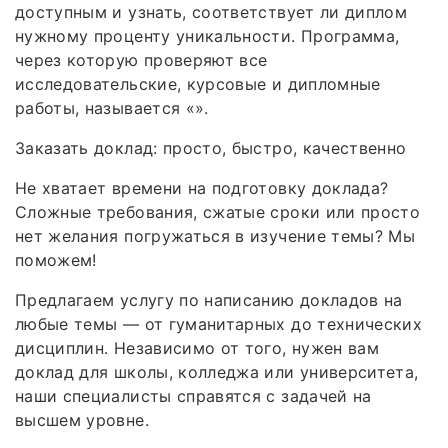
доступным и узнать, соответствует ли диплом
нужному проценту уникальности. Программа,
через которую проверяют все
исследовательские, курсовые и дипломные
работы, называется «».
Заказать доклад: просто, быстро, качественно
Не хватает времени на подготовку доклада?
Сложные требования, сжатые сроки или просто
нет желания погружаться в изучение темы? Мы
поможем!
Предлагаем услугу по написанию докладов на
любые темы — от гуманитарных до технических
дисциплин. Независимо от того, нужен вам
доклад для школы, колледжа или университета,
наши специалисты справятся с задачей на
высшем уровне.