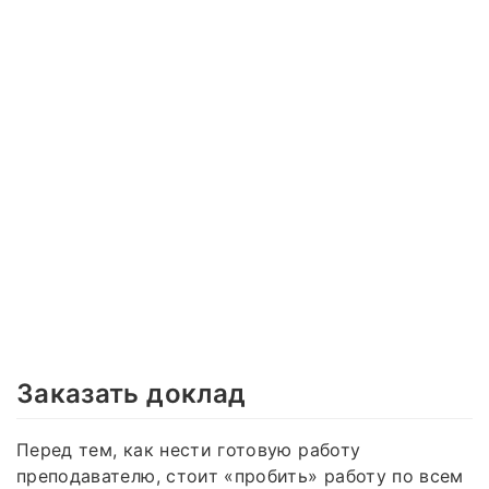
Заказать доклад
Перед тем, как нести готовую работу
преподавателю, стоит «пробить» работу по всем