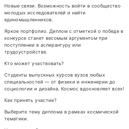
Новые связи. Возможность войти в сообщество
молодых исследователей и найти
единомышленников.
Яркое портфолио. Диплом с отметкой о победе в
конкурсе станет весомым аргументом при
поступлении в аспирантуру или
трудоустройстве.
Кто может участвовать?
Студенты выпускных курсов вузов любых
специальностей — от физики и инженерии до
социологии и дизайна. Космос вдохновляет всех!
Как принять участие?
Выберите тему диплома в рамках космической
тематики.