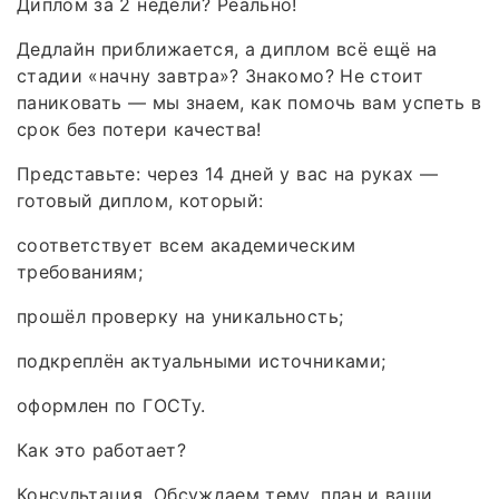
Диплом за 2 недели? Реально!
Дедлайн приближается, а диплом всё ещё на
стадии «начну завтра»? Знакомо? Не стоит
паниковать — мы знаем, как помочь вам успеть в
срок без потери качества!
Представьте: через 14 дней у вас на руках —
готовый диплом, который:
соответствует всем академическим
требованиям;
прошёл проверку на уникальность;
подкреплён актуальными источниками;
оформлен по ГОСТу.
Как это работает?
Консультация. Обсуждаем тему, план и ваши