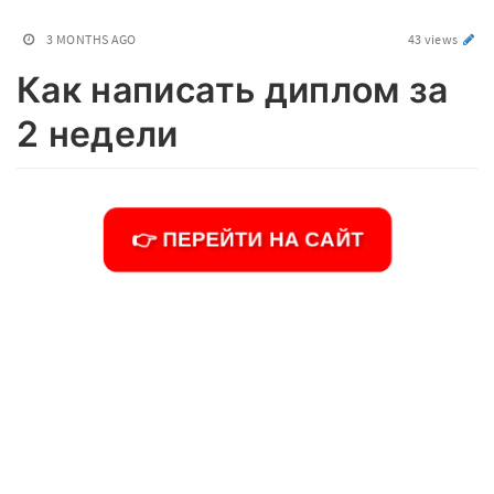
3 MONTHS AGO
43 views
Как написать диплом за
2 недели
👉 ПЕРЕЙТИ НА САЙТ