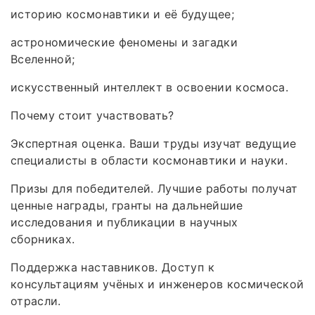
историю космонавтики и её будущее;
астрономические феномены и загадки
Вселенной;
искусственный интеллект в освоении космоса.
Почему стоит участвовать?
Экспертная оценка. Ваши труды изучат ведущие
специалисты в области космонавтики и науки.
Призы для победителей. Лучшие работы получат
ценные награды, гранты на дальнейшие
исследования и публикации в научных
сборниках.
Поддержка наставников. Доступ к
консультациям учёных и инженеров космической
отрасли.