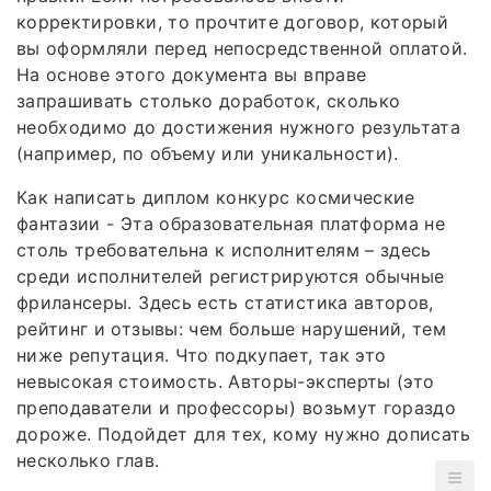
корректировки, то прочтите договор, который
вы оформляли перед непосредственной оплатой.
На основе этого документа вы вправе
запрашивать столько доработок, сколько
необходимо до достижения нужного результата
(например, по объему или уникальности).
Как написать диплом конкурс космические
фантазии - Эта образовательная платформа не
столь требовательна к исполнителям – здесь
среди исполнителей регистрируются обычные
фрилансеры. Здесь есть статистика авторов,
рейтинг и отзывы: чем больше нарушений, тем
ниже репутация. Что подкупает, так это
невысокая стоимость. Авторы-эксперты (это
преподаватели и профессоры) возьмут гораздо
дороже. Подойдет для тех, кому нужно дописать
несколько глав.