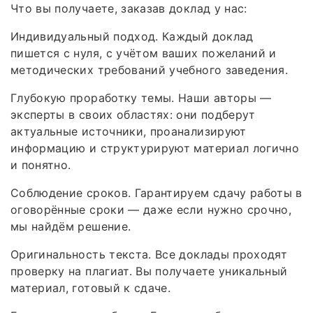
Что вы получаете, заказав доклад у нас:
Индивидуальный подход. Каждый доклад
пишется с нуля, с учётом ваших пожеланий и
методических требований учебного заведения.
Глубокую проработку темы. Наши авторы —
эксперты в своих областях: они подберут
актуальные источники, проанализируют
информацию и структурируют материал логично
и понятно.
Соблюдение сроков. Гарантируем сдачу работы в
оговорённые сроки — даже если нужно срочно,
мы найдём решение.
Оригинальность текста. Все доклады проходят
проверку на плагиат. Вы получаете уникальный
материал, готовый к сдаче.