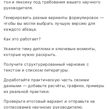
тон и лексику под требования вашего научного
руководителя.
Генерировать разные варианты формулировок —
чтобы вы могли выбрать лучшую версию для
каждого абзаца.
Как это работает?
Укажите тему диплома и ключевые моменты,
которые нужно раскрыть.
Получите структурированный черновик с
текстом и списком литературы.
Доработайте практическую часть своими
данными — добавьте расчёты, графики, примеры
из реальной практики.
Проверьте итоговый вариант и отправьте на
согласование научному руководителю.