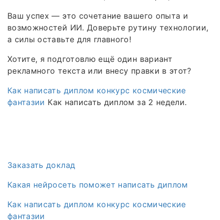
Ваш успех — это сочетание вашего опыта и
возможностей ИИ. Доверьте рутину технологии,
а силы оставьте для главного!
Хотите, я подготовлю ещё один вариант
рекламного текста или внесу правки в этот?
Как написать диплом конкурс космические
фантазии
Как написать диплом за 2 недели.
Заказать доклад
Какая нейросеть поможет написать диплом
Как написать диплом конкурс космические
фантазии