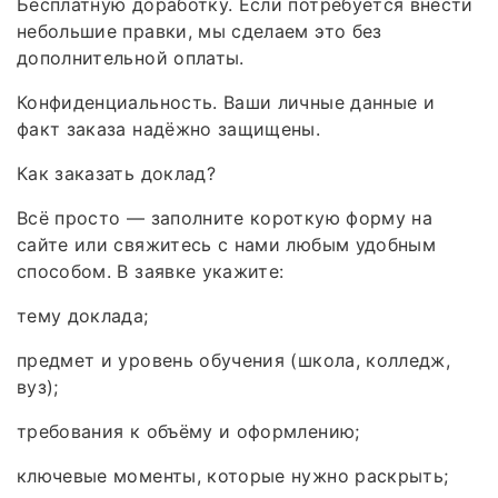
Бесплатную доработку. Если потребуется внести
небольшие правки, мы сделаем это без
дополнительной оплаты.
Конфиденциальность. Ваши личные данные и
факт заказа надёжно защищены.
Как заказать доклад?
Всё просто — заполните короткую форму на
сайте или свяжитесь с нами любым удобным
способом. В заявке укажите:
тему доклада;
предмет и уровень обучения (школа, колледж,
вуз);
требования к объёму и оформлению;
ключевые моменты, которые нужно раскрыть;