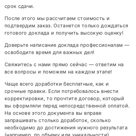
срок сдачи.
После этого мы рассчитаем стоимость и
подтвердим заказ. Останется только дождаться
готового доклада и получить высокую оценку!
Доверьте написание доклада профессионалам —
освободите время для важных дел!
Свяжитесь с нами прямо сейчас — ответим на
все вопросы и поможем на каждом этапе!
Чаще всего доработки бесплатные, как и
срочные правки. Если потребовалось внести
корректировки, то прочтите договор, который
вы оформляли перед непосредственной оплатой.
На основе этого документа вы вправе
запрашивать столько доработок, сколько
необходимо до достижения нужного результата
(например, по объему или уникальности).