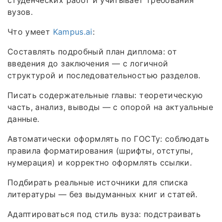
вузов.
Что умеет
Kampus.ai
:
Составлять подробный план диплома: от
введения до заключения — с логичной
структурой и последовательностью разделов.
Писать содержательные главы: теоретическую
часть, анализ, выводы — с опорой на актуальные
данные.
Автоматически оформлять по ГОСТу: соблюдать
правила форматирования (шрифты, отступы,
нумерация) и корректно оформлять ссылки.
Подбирать реальные источники для списка
литературы — без выдуманных книг и статей.
Адаптироваться под стиль вуза: подстраивать