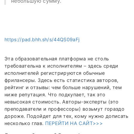
небольшую сумму.
https://pad.bhh.sh/s/44QS09aFj
Эта образовательная платформа не столь
требовательна к исполнителям – здесь среди
исполнителей регистрируются обычные
фрилансеры. Здесь есть статистика авторов,
рейтинг и отзывы: чем больше нарушений, тем
ниже репутация. Что подкупает, так это
невысокая стоимость. Авторы-эксперты (это
преподаватели и профессоры) возьмут гораздо
дороже. Подойдет для тех, кому нужно дописать
несколько глав.
ПЕРЕЙТИ НА САЙТ>>>