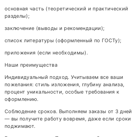
основная часть (теоретический и практический
разделы);
заключение (выводы и рекомендации);
список литературы (оформленный по ГОСТу);
приложения (если необходимы).
Наши преимущества
Индивидуальный подход. Учитываем все ваши
пожелания: стиль изложения, глубину анализа,
процент уникальности, особые требования к
оформлению.
Соблюдение сроков. Выполняем заказы от 3 дней
— вы получите работу вовремя, даже если сроки
поджимают.