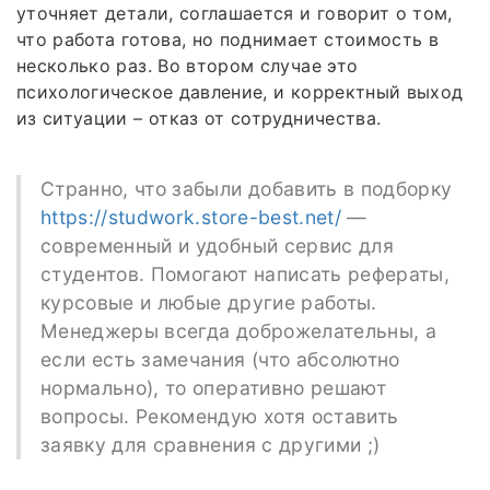
уточняет детали, соглашается и говорит о том,
что работа готова, но поднимает стоимость в
несколько раз. Во втором случае это
психологическое давление, и корректный выход
из ситуации – отказ от сотрудничества.
Странно, что забыли добавить в подборку
https://studwork.store-best.net/
—
современный и удобный сервис для
студентов. Помогают написать рефераты,
курсовые и любые другие работы.
Менеджеры всегда доброжелательны, а
если есть замечания (что абсолютно
нормально), то оперативно решают
вопросы. Рекомендую хотя оставить
заявку для сравнения с другими ;)