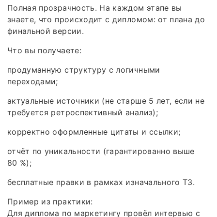
Полная прозрачность. На каждом этапе вы
знаете, что происходит с дипломом: от плана до
финальной версии.
Что вы получаете:
продуманную структуру с логичными
переходами;
актуальные источники (не старше 5 лет, если не
требуется ретроспективный анализ);
корректно оформленные цитаты и ссылки;
отчёт по уникальности (гарантированно выше
80 %);
бесплатные правки в рамках изначального ТЗ.
Пример из практики:
Для диплома по маркетингу провёл интервью с