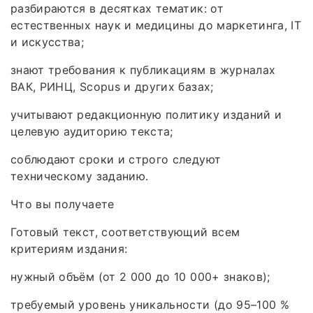
разбираются в десятках тематик: от
естественных наук и медицины до маркетинга, IT
и искусства;
знают требования к публикациям в журналах
ВАК, РИНЦ, Scopus и других базах;
учитывают редакционную политику изданий и
целевую аудиторию текста;
соблюдают сроки и строго следуют
техническому заданию.
Что вы получаете
Готовый текст, соответствующий всем
критериям издания:
нужный объём (от 2 000 до 10 000+ знаков);
требуемый уровень уникальности (до 95–100 %