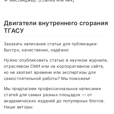
Двигатели внутреннего сгорания
ТГАСУ
Заказать написание статьи для публикации:
быстро, качественно, надёжно
Нужно опубликовать статью в научном журнале,
отраслевом СМИ или на корпоративном сайте,
но не хватает времени или экспертизы для
самостоятельной работы? Мы поможем!
Мы предлагаем профессиональное написание
статей для самых разных площадок — от
академических изданий до популярных блогов.
Наши авторы: