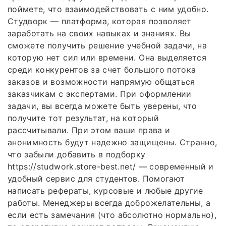
поймете, что взаимодействовать с ним удобно.
Студворк — платформа, которая позволяет
заработать на своих навыках и знаниях. Вы
сможете получить решение учебной задачи, на
которую нет сил или времени. Она выделяется
среди конкурентов за счет большого потока
заказов и возможности напрямую общаться
заказчикам с экспертами. При оформлении
задачи, вы всегда можете быть уверены, что
получите тот результат, на который
рассчитывали. При этом ваши права и
анонимность будут надежно защищены. Странно,
что забыли добавить в подборку
https://studwork.store-best.net/ — современный и
удобный сервис для студентов. Помогают
написать рефераты, курсовые и любые другие
работы. Менеджеры всегда доброжелательны, а
если есть замечания (что абсолютно нормально),