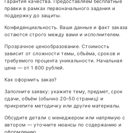
Гарантия качества. Предоставляем бесплатные
правки в рамках первоначального задания и
поддержку до защиты.
Конфиденциальность. Ваши данные и факт заказа
остаются строго между вами и исполнителем.
Прозрачное ценообразование. Стоимость
зависит от сложности темы, объёма, сроков и
требуемого процента уникальности. Начальная
цена — от 1 800 рублей.
Как оформить заказ?
Заполните заявку: укажите тему, предмет, срок
сдачи, объём (обычно 20–50 страниц) и
прикрепите методичку или другие материалы.
Обсудите детали с менеджером или напрямую с
автором — уточните нюансы по содержанию и
оформлению.