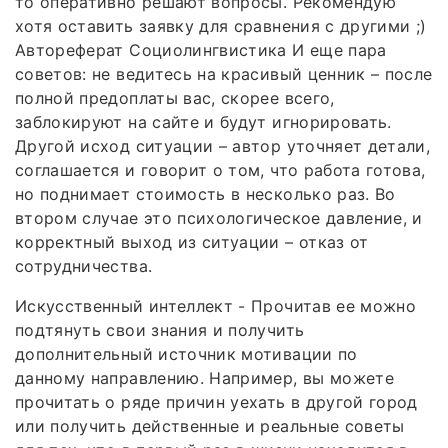
то оперативно решают вопросы. Рекомендую
хотя оставить заявку для сравнения с другими ;)
Автореферат Социолингвистика И еще пара
советов: не ведитесь на красивый ценник – после
полной предоплаты вас, скорее всего,
заблокируют на сайте и будут игнорировать.
Другой исход ситуации – автор уточняет детали,
соглашается и говорит о том, что работа готова,
но поднимает стоимость в несколько раз. Во
втором случае это психологическое давление, и
корректный выход из ситуации – отказ от
сотрудничества.
Искусственный интеллект - Прочитав ее можно
подтянуть свои знания и получить
дополнительный источник мотивации по
данному направлению. Например, вы можете
прочитать о ряде причин уехать в другой город
или получить действенные и реальные советы