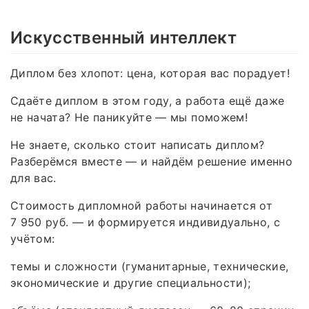
Искусственный интеллект
Диплом без хлопот: цена, которая вас порадует!
Сдаёте диплом в этом году, а работа ещё даже
не начата? Не паникуйте — мы поможем!
Не знаете, сколько стоит написать диплом?
Разберёмся вместе — и найдём решение именно
для вас.
Стоимость дипломной работы начинается от
7 950 руб. — и формируется индивидуально, с
учётом:
темы и сложности (гуманитарные, технические,
экономические и другие специальности);