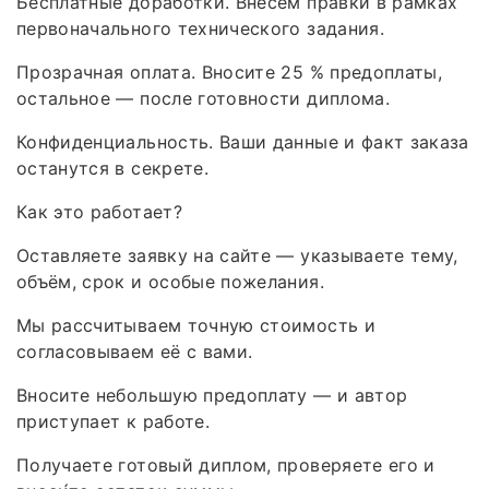
Бесплатные доработки. Внесём правки в рамках
первоначального технического задания.
Прозрачная оплата. Вносите 25 % предоплаты,
остальное — после готовности диплома.
Конфиденциальность. Ваши данные и факт заказа
останутся в секрете.
Как это работает?
Оставляете заявку на сайте — указываете тему,
объём, срок и особые пожелания.
Мы рассчитываем точную стоимость и
согласовываем её с вами.
Вносите небольшую предоплату — и автор
приступает к работе.
Получаете готовый диплом, проверяете его и