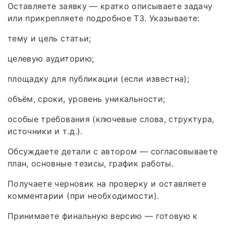
Оставляете заявку — кратко описываете задачу
или прикрепляете подробное ТЗ. Указываете:
тему и цель статьи;
целевую аудиторию;
площадку для публикации (если известна);
объём, сроки, уровень уникальности;
особые требования (ключевые слова, структура,
источники и т. д.).
Обсуждаете детали с автором — согласовываете
план, основные тезисы, график работы.
Получаете черновик на проверку и оставляете
комментарии (при необходимости).
Принимаете финальную версию — готовую к