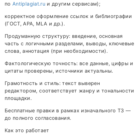
по
Antiplagiat.ru
и другим сервисам);
корректное оформление ссылок и библиографии
(ГОСТ, APA, MLA и др.).
Продуманную структуру: введение, основная
часть с логичными разделами, выводы, ключевые
слова, аннотация (при необходимости).
Фактологическую точность: все данные, цифры и
цитаты проверены, источники актуальны.
Грамотность и стиль: текст выверен
редактором, соответствует жанру и тональности
площадки.
Бесплатные правки в рамках изначального ТЗ —
до полного согласования.
Как это работает