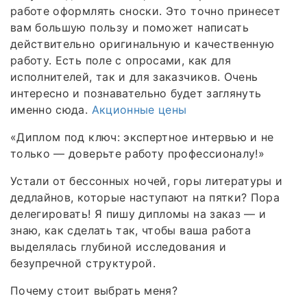
работе оформлять сноски. Это точно принесет
вам большую пользу и поможет написать
действительно оригинальную и качественную
работу. Есть поле с опросами, как для
исполнителей, так и для заказчиков. Очень
интересно и познавательно будет заглянуть
именно сюда.
Акционные цены
«Диплом под ключ: экспертное интервью и не
только — доверьте работу профессионалу!»
Устали от бессонных ночей, горы литературы и
дедлайнов, которые наступают на пятки? Пора
делегировать! Я пишу дипломы на заказ — и
знаю, как сделать так, чтобы ваша работа
выделялась глубиной исследования и
безупречной структурой.
Почему стоит выбрать меня?