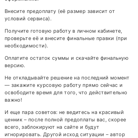
Внесите предоплату (её размер зависит от
условий сервиса).
Получите готовую работу в личном кабинете,
проверьте её и внесите финальные правки (при
необходимости).
Оплатите остаток суммы и скачайте финальную
версию.
Не откладывайте решение на последний момент
— закажите курсовую работу прямо сейчас и
освободите время для того, что действительно
важно!
И еще пара советов: не ведитесь на красивый
ценник – после полной предоплаты вас, скорее
всего, заблокируют на сайте и будут
игнорировать. Другой исход ситуации – автор