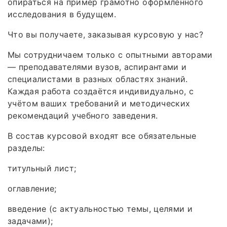
опираться на пример грамотно оформленного
исследования в будущем.
Что вы получаете, заказывая курсовую у нас?
Мы сотрудничаем только с опытными авторами
— преподавателями вузов, аспирантами и
специалистами в разных областях знаний.
Каждая работа создаётся индивидуально, с
учётом ваших требований и методических
рекомендаций учебного заведения.
В состав курсовой входят все обязательные
разделы:
титульный лист;
оглавление;
введение (с актуальностью темы, целями и
задачами);