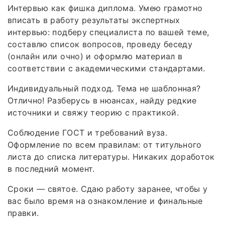
Интервью как фишка диплома. Умею грамотно
вписать в работу результаты экспертных
интервью: подберу специалиста по вашей теме,
составлю список вопросов, проведу беседу
(онлайн или очно) и оформлю материал в
соответствии с академическими стандартами.
Индивидуальный подход. Тема не шаблонная?
Отлично! Разберусь в нюансах, найду редкие
источники и свяжу теорию с практикой.
Соблюдение ГОСТ и требований вуза.
Оформление по всем правилам: от титульного
листа до списка литературы. Никаких доработок
в последний момент.
Сроки — святое. Сдаю работу заранее, чтобы у
вас было время на ознакомление и финальные
правки.