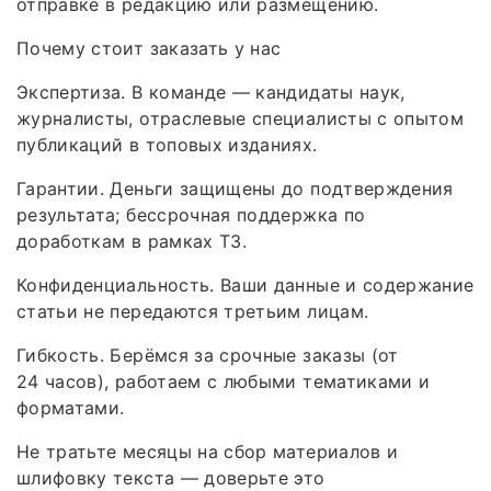
отправке в редакцию или размещению.
Почему стоит заказать у нас
Экспертиза. В команде — кандидаты наук,
журналисты, отраслевые специалисты с опытом
публикаций в топовых изданиях.
Гарантии. Деньги защищены до подтверждения
результата; бессрочная поддержка по
доработкам в рамках ТЗ.
Конфиденциальность. Ваши данные и содержание
статьи не передаются третьим лицам.
Гибкость. Берёмся за срочные заказы (от
24 часов), работаем с любыми тематиками и
форматами.
Не тратьте месяцы на сбор материалов и
шлифовку текста — доверьте это