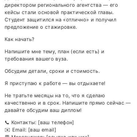
директором регионального агентства — его
кейсы стали основой практической главы.
Студент защитился на «отлично» и получил
предложение о стажировке.
Как начать?
Напишите мне тему, план (если есть) и
требования вашего вуза.
Обсудим детали, сроки и стоимость.
Я приступаю к работе — вы отдыхаете!
Не тратьте месяцы на то, что я сделаю
качественно и в срок. Напишите прямо сейчас —
давайте обсудим ваш диплом!
📞 Контакты: [ваш телефон]
✉️ Email: [ваш email]
💬 Мессенджер: [ссылка или ник]