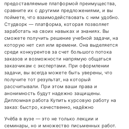
предоставляемые платформой преимущества,
сравните их с другими предложениями, и вы
поймете, что взаимодействовать с ним удобно.
Студворк — платформа, которая позволяет
заработать на своих навыках и знаниях. Вы
сможете получить решение учебной задачи, на
которую нет сил или времени. Она выделяется
среди конкурентов за счет большого потока
заказов и возможности напрямую общаться
заказчикам с экспертами. При оформлении
задачи, вы всегда можете быть уверены, что
получите тот результат, на который
рассчитывали. При этом ваши права и
анонимность будут надежно защищены.
Дипломная работа Купить курсовую работу на
заказ: быстро, качественно, надёжно
Учёба в вузе — это не только лекции и
семинары, но и множество письменных работ.