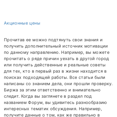
Акционные цены
Прочитав ее можно подтянуть свои знания и
получить дополнительный источник мотивации
по данному направлению. Например, вы можете
прочитать о ряде причин уехать в другой город
или получить действенные и реальные советы
для тех, кто в первый раз в жизни находится в
поисках подходящей работы. Все статьи были
написаны со знанием дела, они прошли проверку.
Биржа за этим ответственно и внимательно
следит. Когда вы заглянете в раздел под
названием Форум, вы удивитесь разнообразию
интересных тематик обсуждения. Например,
получите данные о том, как же правильно в