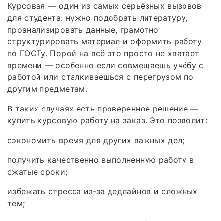
Курсовая — один из самых серьёзных вызовов
для студента: нужно подобрать литературу,
проанализировать данные, грамотно
структурировать материал и оформить работу
по ГОСТу. Порой на всё это просто не хватает
времени — особенно если совмещаешь учёбу с
работой или сталкиваешься с перегрузом по
другим предметам.
В таких случаях есть проверенное решение —
купить курсовую работу на заказ. Это позволит:
сэкономить время для других важных дел;
получить качественно выполненную работу в
сжатые сроки;
избежать стресса из‑за дедлайнов и сложных
тем;