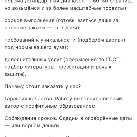
объёма (стандартный диапазон — 60–80 страниц,
но возьмёмся и за более масштабные проекты);
сроков выполнения (готовы взяться даже за
срочные заказы — от 7 дней);
требований к уникальности (подберём вариант
под нормы вашего вуза);
дополнительных услуг (оформление по ГОСТ,
подбор литературы, презентация и речь к
защите).
Почему стоит заказать у нас?
Гарантия качества. Работу выполнит опытный
автор с профильным образованием.
Соблюдение сроков. Сдадим в оговорённые даты
— или вернём деньги.