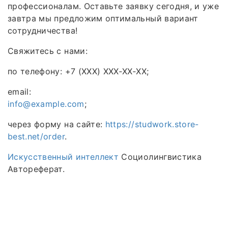
профессионалам. Оставьте заявку сегодня, и уже
завтра мы предложим оптимальный вариант
сотрудничества!
Свяжитесь с нами:
по телефону: +7 (XXX) XXX‑XX‑XX;
email:
info@example.com
;
через форму на сайте:
https://studwork.store-
best.net/order
.
Искусственный интеллект
Социолингвистика
Автореферат.