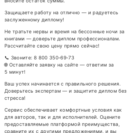
вноси́те остаток суммы.
Защищаете работу на отлично — и радуетесь
заслуженному диплому!
Не тратьте нервы и время на бессонные ночи за
книгами — доверьте диплом профессионалам.
Рассчитайте свою цену прямо сейчас!
📞 Звоните: 8 800 350‑69‑73
🌐 Оставляйте заявку на сайте — ответим за
5 минут!
Ваш успех начинается с правильного решения.
Доверьтесь экспертам — и защитите диплом без
стресса!
Сервис обеспечивает комфортные условия как
для авторов, так и для исполнителей. Оцените
предоставляемые платформой преимущества,
сравните их с другими предложениями, и вы