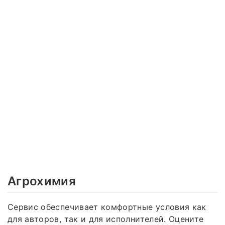
Агрохимия
Сервис обеспечивает комфортные условия как
для авторов, так и для исполнителей. Оцените