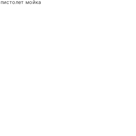
n пистолет мойка