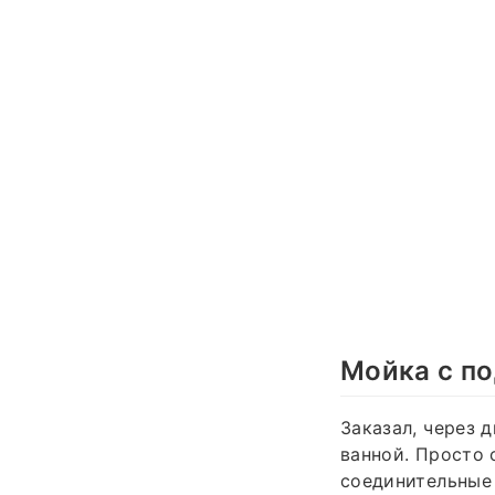
Мойка с по
Заказал, через 
ванной. Просто 
соединительные 